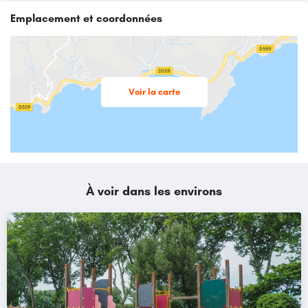
Emplacement et coordonnées
Voir la carte
À voir dans les environs