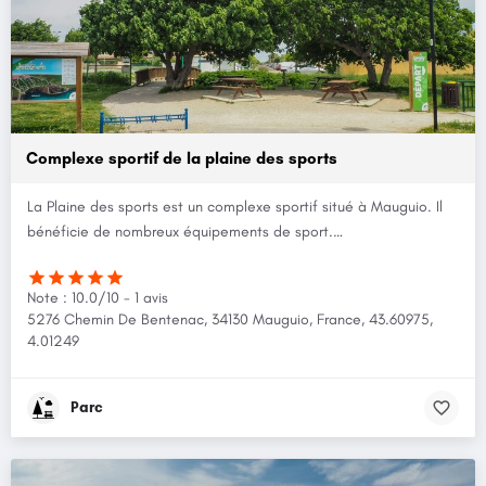
Complexe sportif de la plaine des sports
La Plaine des sports est un complexe sportif situé à Mauguio. Il
bénéficie de nombreux équipements de sport.…
Note : 10.0/10 - 1 avis
5276 Chemin De Bentenac, 34130 Mauguio, France, 43.60975,
4.01249
Parc