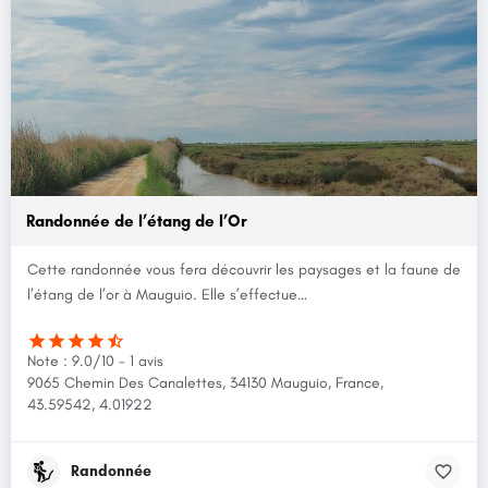
Randonnée de l’étang de l’Or
Cette randonnée vous fera découvrir les paysages et la faune de
l’étang de l’or à Mauguio. Elle s’effectue…
Note : 9.0/10 - 1 avis
9065 Chemin Des Canalettes, 34130 Mauguio, France,
43.59542, 4.01922
Randonnée