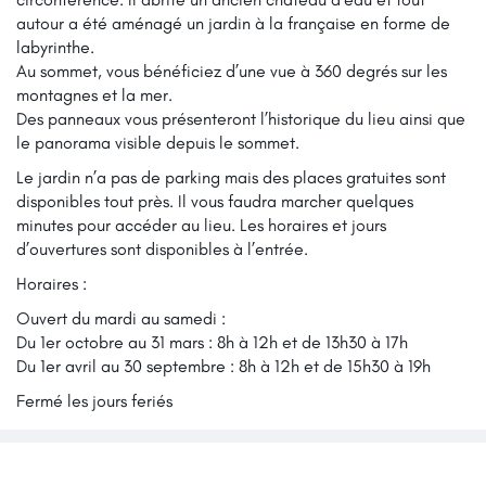
autour a été aménagé un jardin à la française en forme de
labyrinthe.
Au sommet, vous bénéficiez d’une vue à 360 degrés sur les
montagnes et la mer.
Des panneaux vous présenteront l’historique du lieu ainsi que
le panorama visible depuis le sommet.
Le jardin n’a pas de parking mais des places gratuites sont
disponibles tout près. Il vous faudra marcher quelques
minutes pour accéder au lieu. Les horaires et jours
d’ouvertures sont disponibles à l’entrée.
Horaires :
Ouvert du mardi au samedi :
Du 1er octobre au 31 mars : 8h à 12h et de 13h30 à 17h
Du 1er avril au 30 septembre : 8h à 12h et de 15h30 à 19h
Fermé les jours feriés