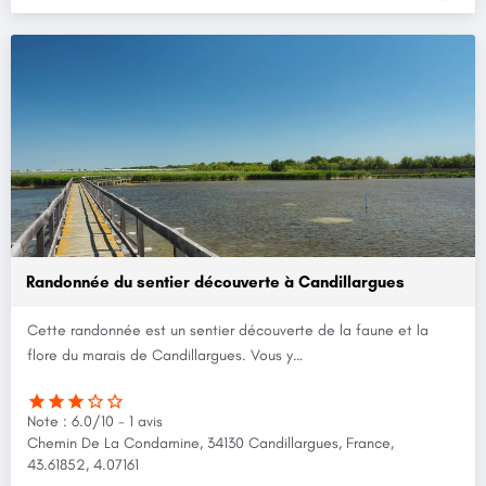
Randonnée du sentier découverte à Candillargues
Cette randonnée est un sentier découverte de la faune et la
flore du marais de Candillargues. Vous y…
Note : 6.0/10 - 1 avis
Chemin De La Condamine, 34130 Candillargues, France,
43.61852, 4.07161