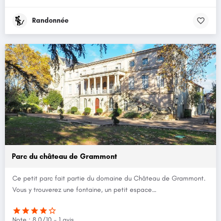
Randonnée
Parc du château de Grammont
Ce petit parc fait partie du domaine du Château de Grammont.
Vous y trouverez une fontaine, un petit espace…
Note : 8.0/10 - 1 avis