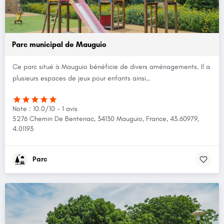
Parc municipal de Mauguio
Ce parc situé à Mauguio bénéficie de divers aménagements. Il a
plusieurs espaces de jeux pour enfants ainsi…
Note : 10.0/10 - 1 avis
5276 Chemin De Bentenac, 34130 Mauguio, France, 43.60979,
4.01193
Parc