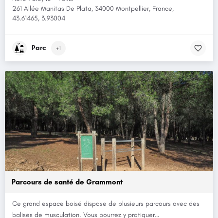
261 Allée Manitas De Plata, 34000 Montpellier, France,
43.61465, 3.93004
Parc
+1
Parcours de santé de Grammont
Ce grand espace boisé dispose de plusieurs parcours avec des
balises de musculation. Vous pourrez y pratiquer…